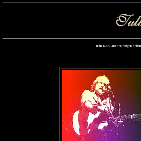
[Ein Klick auf den obigen Sei