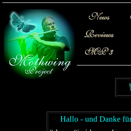
Hallo - und Danke fü