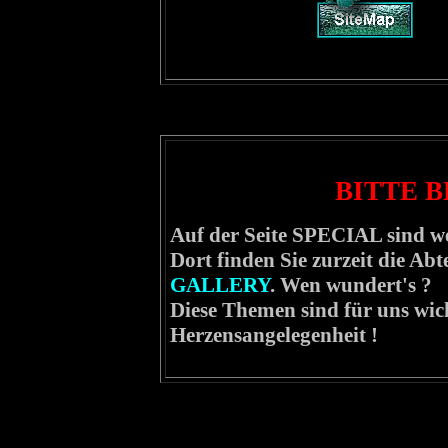
BITTE B
Auf der Seite SPECIAL sind wei
Dort finden Sie zurzeit die Ab
GALLERY
.
Wen wundert's ?
Diese Themen sind für uns wich
Herzensangelegenheit !